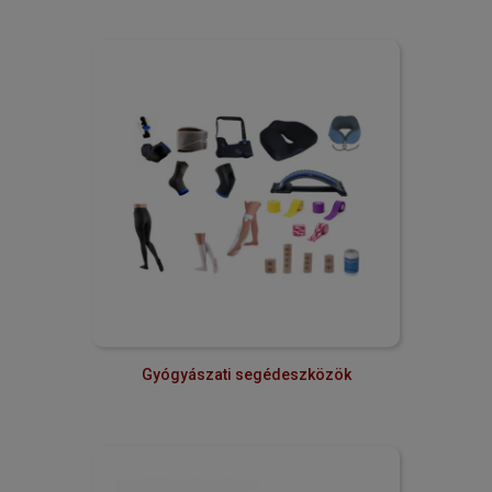
Gyógyászati segédeszközök