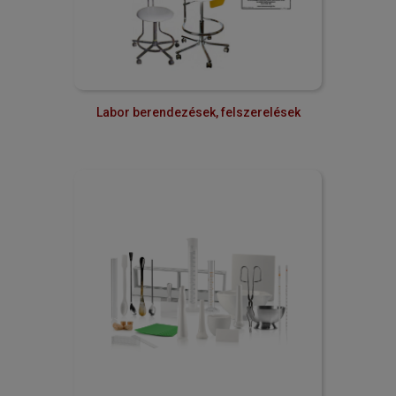
Labor berendezések, felszerelések