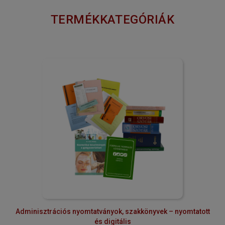
TERMÉKKATEGÓRIÁK
Adminisztrációs nyomtatványok, szakkönyvek – nyomtatott
és digitális