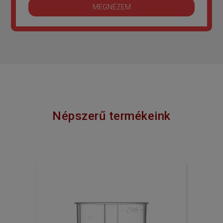
MEGNÉZEM
Népszerű termékeink