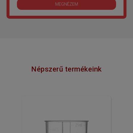
MEGNÉZEM
Népszerű termékeink