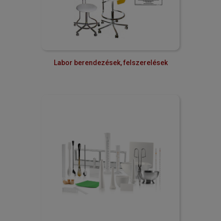
Labor berendezések, felszerelések