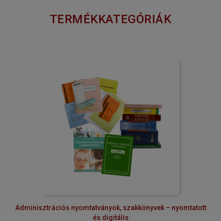
TERMÉKKATEGÓRIÁK
Adminisztrációs nyomtatványok, szakkönyvek – nyomtatott
és digitális