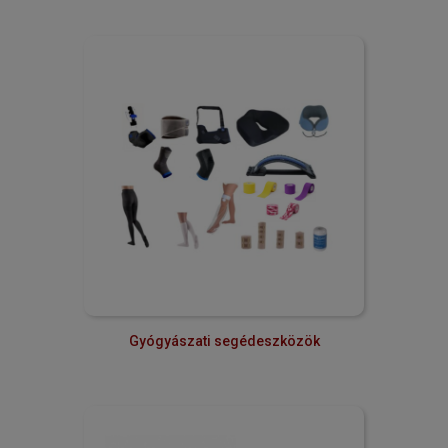
Gyógyászati segédeszközök