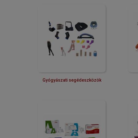
Gyógyászati segédeszközök